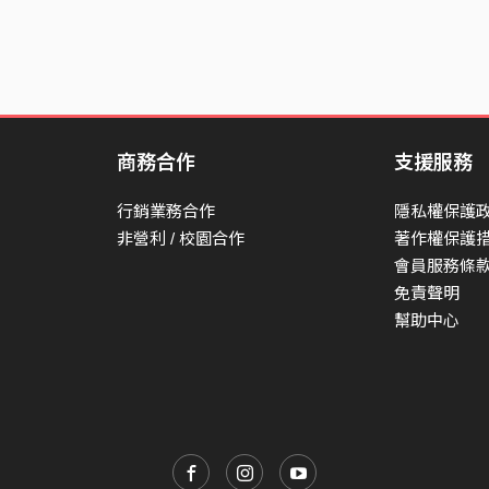
商務合作
支援服務
行銷業務合作
隱私權保護
非營利 / 校園合作
著作權保護
會員服務條
免責聲明
幫助中心