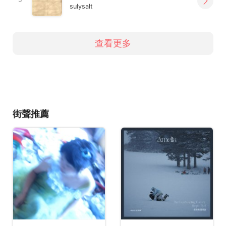
sulysalt
查看更多
街聲推薦