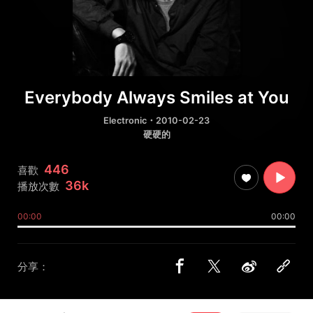
Everybody Always Smiles at You
Electronic
・2010-02-23
硬硬的
446
喜歡
36k
播放次數
00:00
00:00
分享：