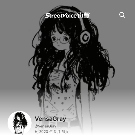
VensaGray
@VensaGray
於 2020 年 3 月 加入