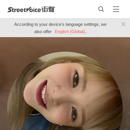
According to your device's language settings, we
also offer
English (Global)
.