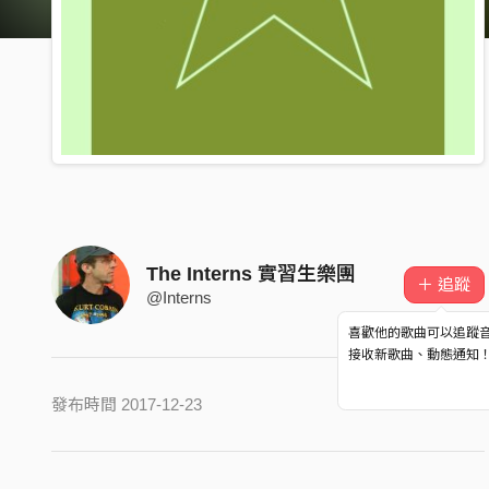
The Interns 實習生樂團
＋ 追蹤
@Interns
喜歡他的歌曲可以追蹤
接收新歌曲、動態通知
發布時間 2017-12-23