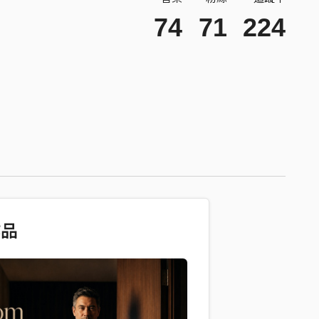
74
71
224
作品