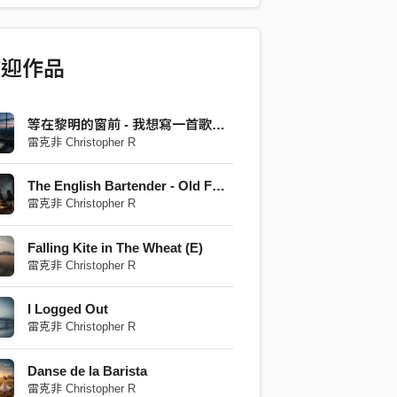
歡迎作品
等在黎明的窗前 - 我想寫一首歌，給自己靜靜地唱
雷克非 Christopher R
The English Bartender - Old Fashioned Duet Revised
雷克非 Christopher R
Falling Kite in The Wheat (E)
雷克非 Christopher R
I Logged Out
雷克非 Christopher R
Danse de la Barista
雷克非 Christopher R