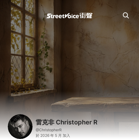
雷克非 Christopher R
@ChristopherR
於 2026 年 5 月 加入