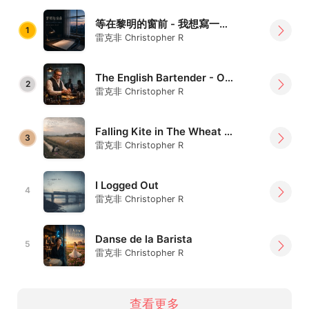
等在黎明的窗前 - 我想寫一首歌，給自己靜靜地唱
1
雷克非 Christopher R
The English Bartender - Old Fashioned Duet Revised
2
雷克非 Christopher R
Falling Kite in The Wheat (E)
3
雷克非 Christopher R
I Logged Out
4
雷克非 Christopher R
Danse de la Barista
5
雷克非 Christopher R
查看更多