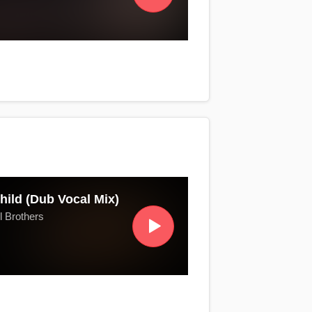
hild (Dub Vocal Mix)
l Brothers