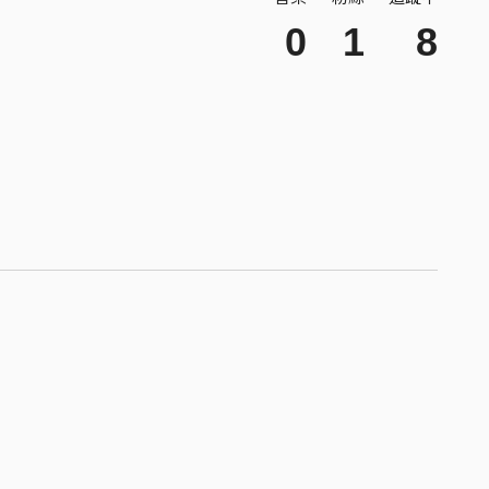
0
1
8