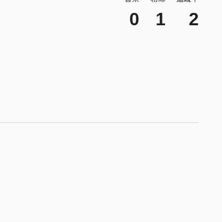
0
1
2