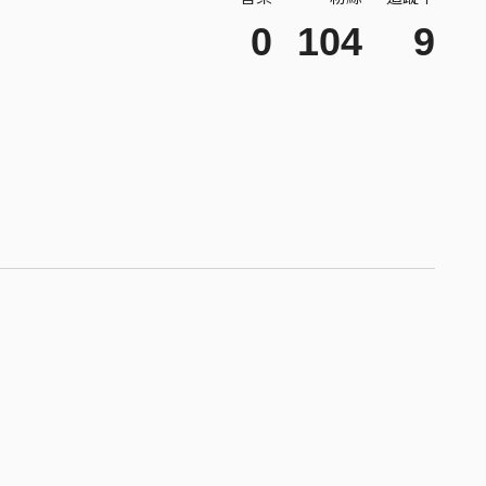
0
104
9