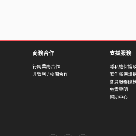
商務合作
支援服務
行銷業務合作
隱私權保護
非營利 / 校園合作
著作權保護
會員服務條
免責聲明
幫助中心