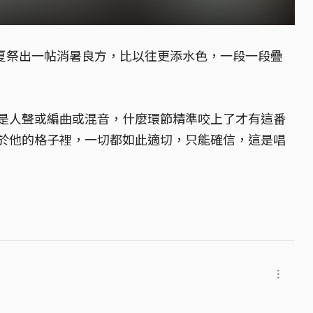
在盛夏祭出一帖消暑良方，比以往更添水色，一段一段疊
是人聲或編曲或混音，什麼環節精準咬上了才有這番
於他的格子裡，一切都如此適切，只能確信，這是唱