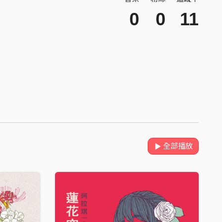
0
0
11
全部播放