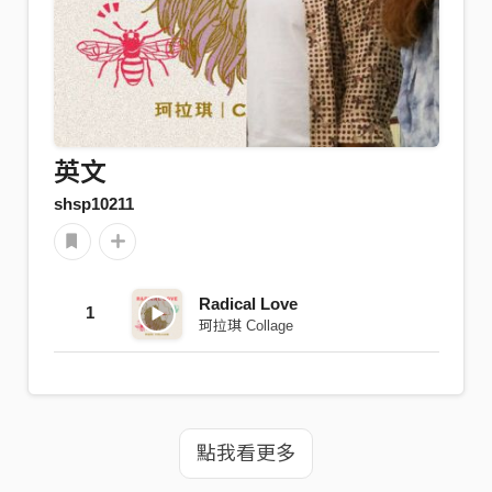
英文
shsp10211
Radical Love
1
珂拉琪 Collage
點我看更多