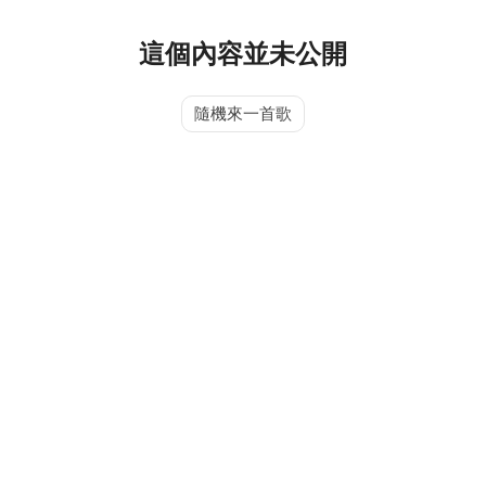
這個內容並未公開
隨機來一首歌