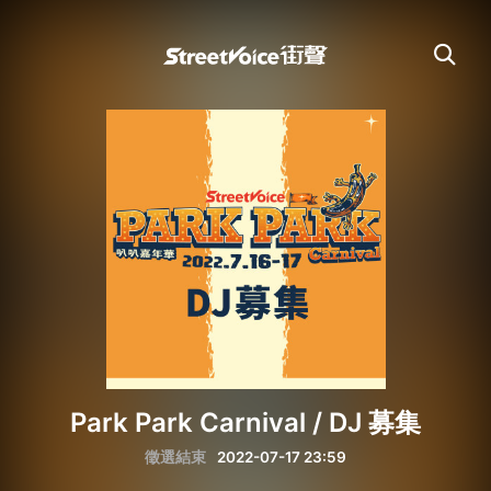
Park Park Carnival / DJ 募集
徵選結束
2022-07-17 23:59