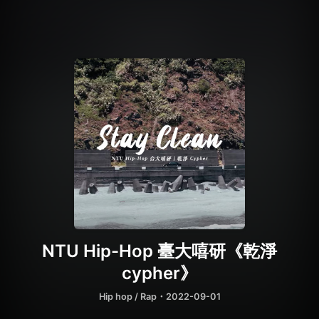
NTU Hip-Hop 臺大嘻研《乾淨
cypher》
Hip hop / Rap
・2022-09-01