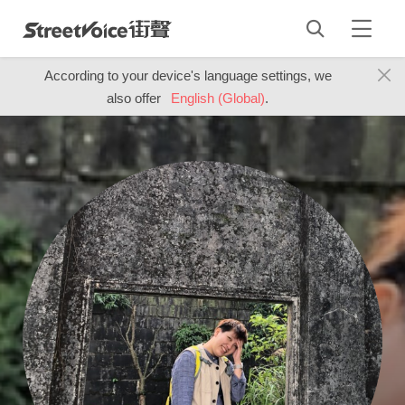
According to your device's language settings, we
also offer
English (Global)
.