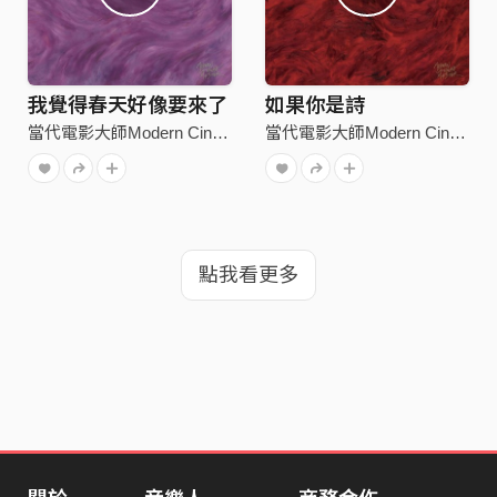
我覺得春天好像要來了
如果你是詩
當代電影大師Modern Cinema Master
當代電影大師Modern Cinema Master
點我看更多