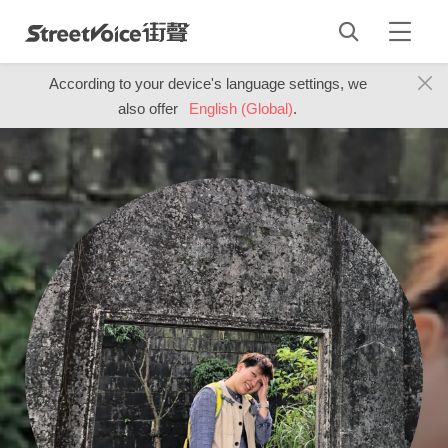
According to your device's language settings, we
also offer
English (Global)
.