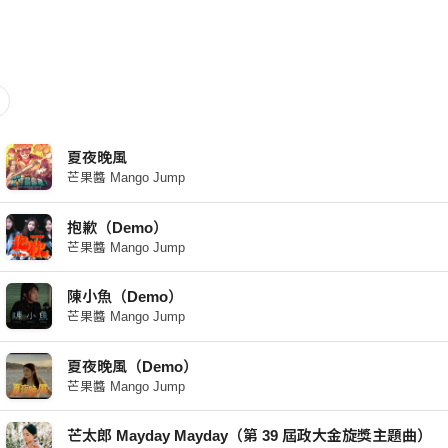
夏夜晚風
芒果醬 Mango Jump
抱歉（Demo）
芒果醬 Mango Jump
陳小魚（Demo）
芒果醬 Mango Jump
夏夜晚風（Demo）
芒果醬 Mango Jump
芒太郎 Mayday Mayday（第 39 屆政大金旋獎主題曲）