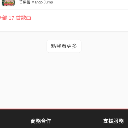
芒果醬 Mango Jump
部 17 首歌曲
點我看更多
商務合作
支援服務