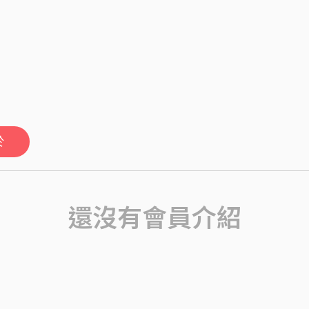
於
還沒有會員介紹