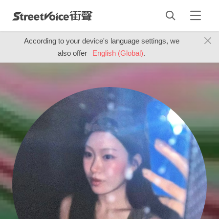
According to your device's language settings, we
also offer
English (Global)
.