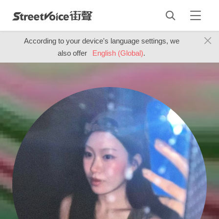
According to your device's language settings, we
also offer
English (Global)
.