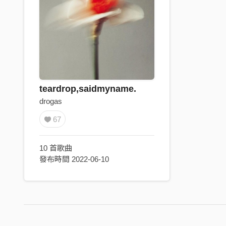
teardrop,saidmyname.
drogas
67
10 首歌曲
發布時間 2022-06-10