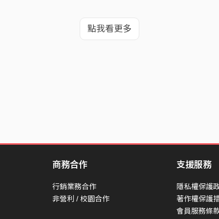
點我看更多
商務合作
支援服務
行銷業務合作
隱私權保護
非營利 / 校園合作
著作權保護
會員服務條