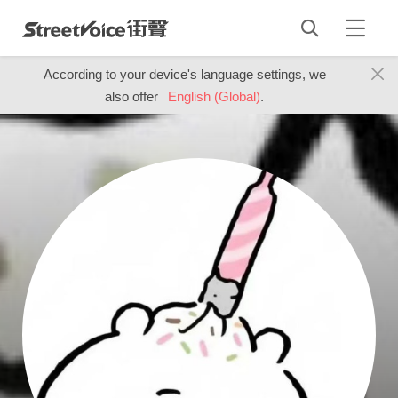
According to your device's language settings, we
also offer
English (Global)
.