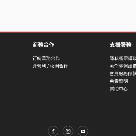
商務合作
支援服務
行銷業務合作
隱私權保護
非營利 / 校園合作
著作權保護
會員服務條
免責聲明
幫助中心