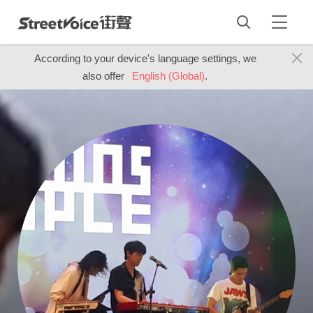
According to your device's language settings, we
also offer
English (Global)
.