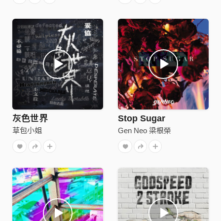
灰色世界
Stop Sugar
草包小姐
Gen Neo 梁根榮