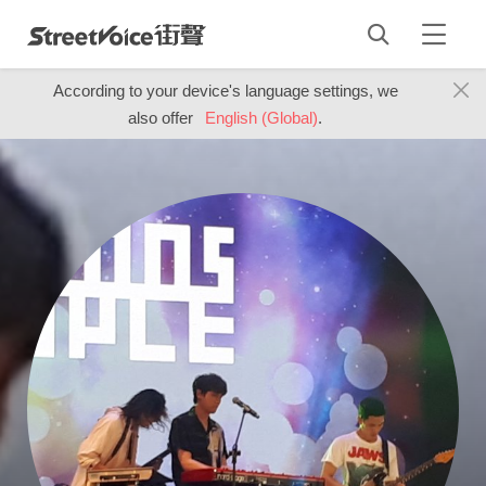
According to your device's language settings, we
also offer
English (Global)
.