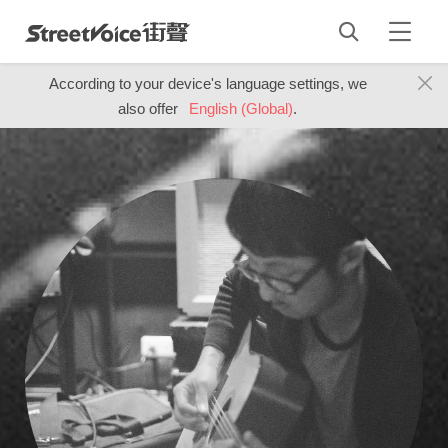
According to your device's language settings, we
also offer
English (Global)
.