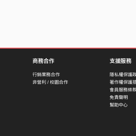
商務合作
支援服務
行銷業務合作
隱私權保護
非營利 / 校園合作
著作權保護
會員服務條
免責聲明
幫助中心