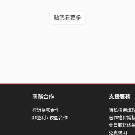
點我看更多
商務合作
支援服務
行銷業務合作
隱私權保護
非營利 / 校園合作
著作權保護
會員服務條
免責聲明