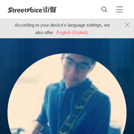
According to your device's language settings, we
also offer
English (Global)
.