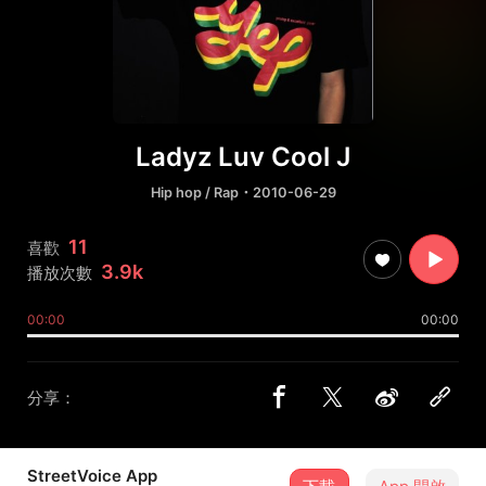
Ladyz Luv Cool J
Hip hop / Rap
・2010-06-29
11
喜歡
3.9k
播放次數
00:00
00:00
分享：
StreetVoice App