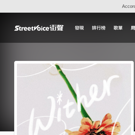
Accord
發現
排行榜
歌單