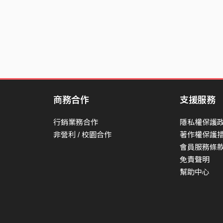
商務合作
支援服務
行銷業務合作
隱私權保護
非營利 / 校園合作
著作權保護
會員服務條
免責聲明
幫助中心