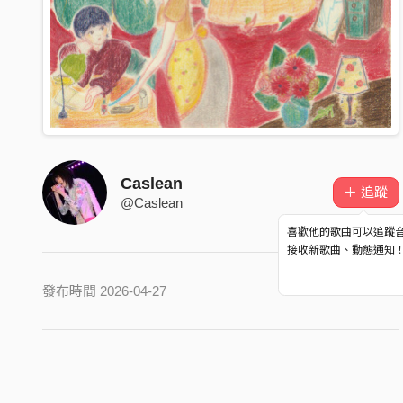
Caslean
＋ 追蹤
@Caslean
喜歡他的歌曲可以追蹤
接收新歌曲、動態通知
發布時間 2026-04-27