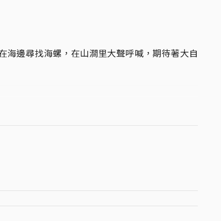
，在海邊尋找海螺，在山澗里大聲呼喊，期待著大自