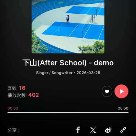
下山(After School) - demo
Singer / Songwriter
・2026-03-28
16
喜歡
402
播放次數
00:00
00:00
分享：