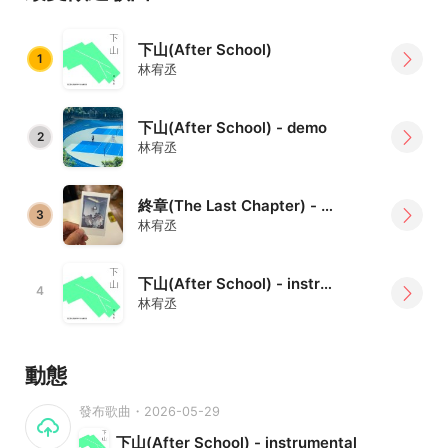
下山(After School)
1
林宥丞
下山(After School) - demo
2
林宥丞
終章(The Last Chapter) - demo
3
林宥丞
下山(After School) - instrumental
4
林宥丞
動態
發布歌曲・2026-05-29
下山(After School) - instrumental