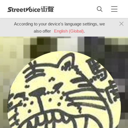
According to your device's language settings, we
also offer
English (Global)
.