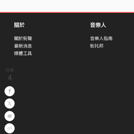
關於
音樂人
關於街聲
音樂人指南
最新消息
街托邦
媒體工具
分享
4