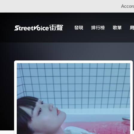
Accord
發現
排行榜
歌單