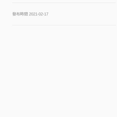
發布時間 2021-02-17