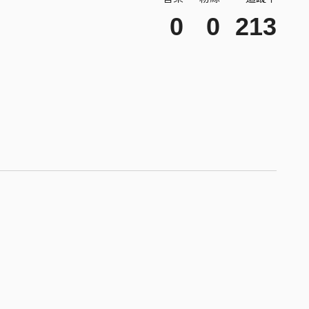
0
0
213