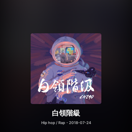
白領階級
Hip hop / Rap
・2018-07-24