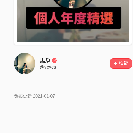
馬瓜
＋ 追蹤
@yeves
發布更新 2021-01-07