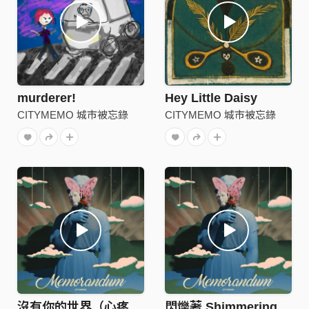
murderer!
Hey Little Daisy
CITYMEMO 城市被忘錄
CITYMEMO 城市被忘錄
沒有你的世界（心疼你）A World Without You
閃爍著 Shimmering