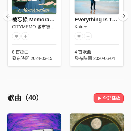
被忘錄 Memorandum
Everything Is Temporary
CITYMEMO 城市被忘錄
Katree
8 首歌曲
4 首歌曲
發布時間 2024-03-19
發布時間 2020-06-04
歌曲（40）
全部播放