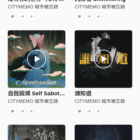
CITYMEMO 城市被忘錄
CITYMEMO 城市被忘錄
自我毀滅 Self Sabotage
誰知道
CITYMEMO 城市被忘錄
CITYMEMO 城市被忘錄