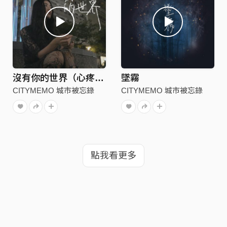
沒有你的世界（心疼你）
墜霧
CITYMEMO 城市被忘錄
CITYMEMO 城市被忘錄
點我看更多