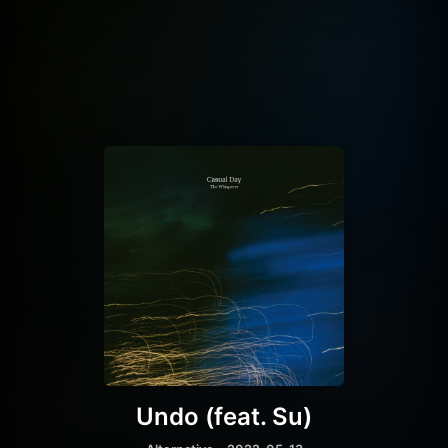
Undo (feat. Su)