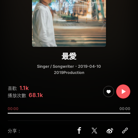
最愛
Singer / Songwriter
・2019-04-10
2019Production
1.1k
喜歡
68.1k
播放次數
00:00
00:00
分享：