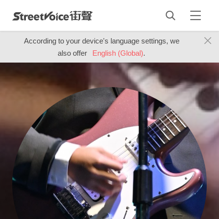
According to your device's language settings, we
also offer
English (Global)
.