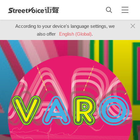
According to your device's language settings, we
also offer
English (Global)
.