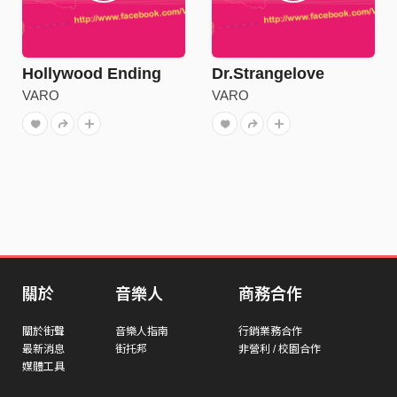
Hollywood Ending
Dr.Strangelove
VARO
VARO
關於
音樂人
商務合作
關於街聲
音樂人指南
行銷業務合作
最新消息
街托邦
非營利 / 校園合作
媒體工具