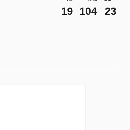
19
104
23